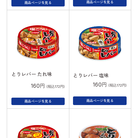
商品ページを見る
商品ページを見る
とりレバー たれ味
とりレバー 塩味
160円
160円
(税込172円)
(税込172円)
商品ページを見る
商品ページを見る