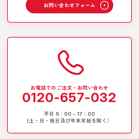
お問い合わせフォーム
お電話でのご注文・お問い合わせ
0120-657-032
平日 9：00～17：00
(土・日・祝日及び年末年始を除く）