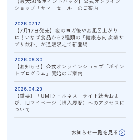
【最大50%ポイントバック】公式オンライン
ショップ「サマーセール」のご案内
2026.07.17
【7月17日発売】夜のヨガ後やお風呂上がり
に！いなば食品から2種類の「健康志向 炭酸サ
プリ飲料」が通販限定で新登場
2026.06.30
【お知らせ】公式オンラインショップ「ポイン
トプログラム」開始のご案内
2026.04.23
【重要】「UMIウェルネス」サイト統合およ
び、旧マイページ（購入履歴）へのアクセスに
ついて
お知らせ一覧を見る