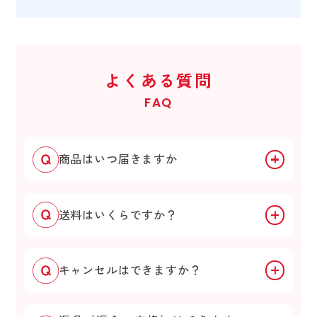
よくある質問
FAQ
商品はいつ届きますか
送料はいくらですか？
キャンセルはできますか？