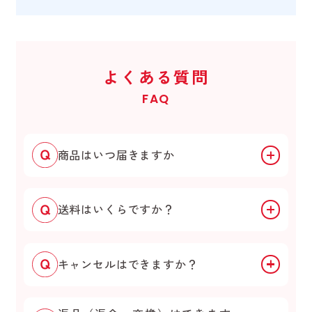
よくある質問
FAQ
商品はいつ届きますか
送料はいくらですか？
キャンセルはできますか？