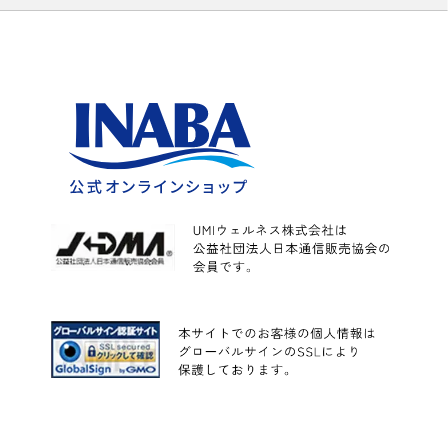
カレー
こんにゃく