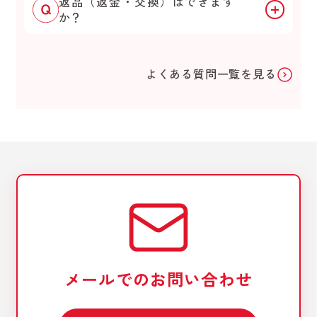
返品（返金・交換）はできます
か？
よくある質問一覧を見る
メールでのお問い合わせ