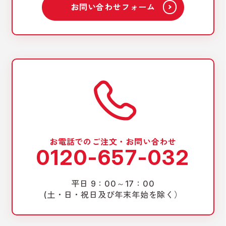
お問い合わせフォーム
お電話でのご注文・お問い合わせ
0120-657-032
平日 9：00～17：00
(土・日・祝日及び年末年始を除く）