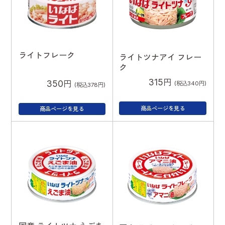
ライトフレーク
ライトツナアイ フレー
ク
315円
350円
(税込340円)
(税込378円)
商品ページを見る
商品ページを見る