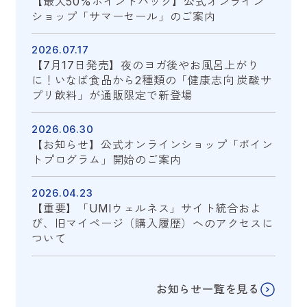
【最大50%ポイントバック】公式オンライン
ショップ「サマーセール」のご案内
2026.07.17
【7月17日発売】夜のヨガ後やお風呂上がり
に！いなば食品から2種類の「健康志向 炭酸サ
プリ飲料」が通販限定で新登場
2026.06.30
【お知らせ】公式オンラインショップ「ポイン
トプログラム」開始のご案内
2026.04.23
【重要】「UMIウェルネス」サイト統合およ
び、旧マイページ（購入履歴）へのアクセスに
ついて
お知らせ一覧を見る