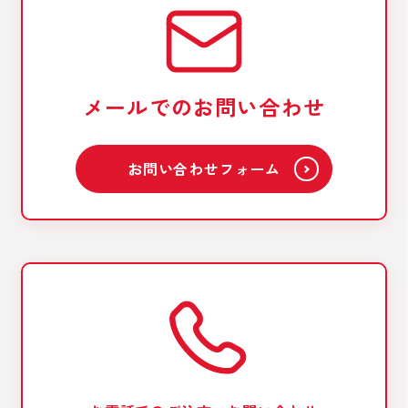
メールでのお問い合わせ
お問い合わせフォーム