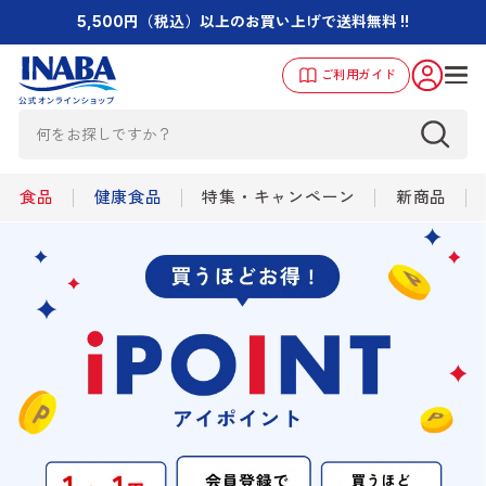
5,500円（税込）以上のお買い上げで送料無料 !!
ご利用ガイド
食品
健康食品
特集・キャンペーン
新商品