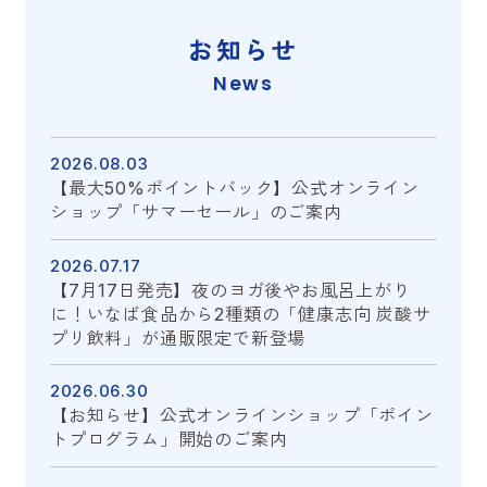
お知らせ
News
2026.08.03
【最大50%ポイントバック】公式オンライン
ショップ「サマーセール」のご案内
2026.07.17
【7月17日発売】夜のヨガ後やお風呂上がり
に！いなば食品から2種類の「健康志向 炭酸サ
プリ飲料」が通販限定で新登場
2026.06.30
【お知らせ】公式オンラインショップ「ポイン
トプログラム」開始のご案内