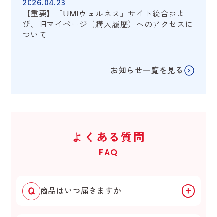
2026.04.23
【重要】「UMIウェルネス」サイト統合およ
び、旧マイページ（購入履歴）へのアクセスに
ついて
お知らせ一覧を見る
よくある質問
FAQ
商品はいつ届きますか