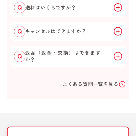
送料はいくらですか？
キャンセルはできますか？
返品（返金・交換）はできます
か？
よくある質問一覧を見る