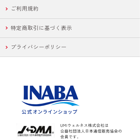
ご利用規約
焼きとり
特定商取引に基づく表示
惣菜
プライバシーポリシー
水産
カレー
こんにゃく