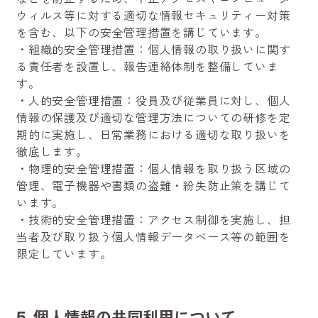
ウィルス等に対する適切な情報セキュリティー対策
を含む、以下の安全管理措置を講じています。
・組織的安全管理措置：個人情報の取り扱いに関す
る責任者を設置し、報告連絡体制を整備していま
す。
・人的安全管理措置：役員及び従業員に対し、個人
情報の保護及び適切な管理方法についての研修を定
期的に実施し、日常業務における適切な取り扱いを
徹底します。
・物理的安全管理措置：個人情報を取り扱う区域の
管理、電子機器や書類の盗難・紛失防止策を講じて
います。
・技術的安全管理措置：アクセス制御を実施し、担
当者及び取り扱う個人情報データベース等の範囲を
限定しています。
5. 個人情報の共同利用について