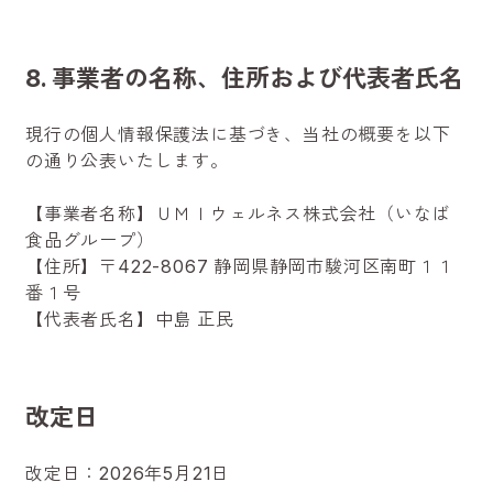
8. 事業者の名称、住所および代表者氏名
現行の個人情報保護法に基づき、当社の概要を以下
の通り公表いたします。
【事業者名称】ＵＭＩウェルネス株式会社（いなば
食品グループ）
【住所】〒422-8067 静岡県静岡市駿河区南町１１
番１号
【代表者氏名】中島 正民
改定日
改定日：2026年5月21日