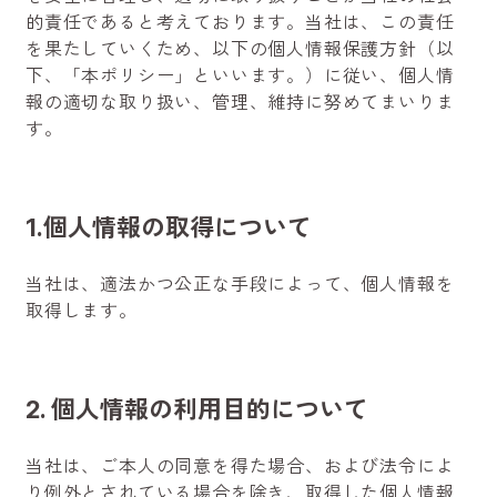
的責任であると考えております。当社は、この責任
を果たしていくため、以下の個人情報保護方針（以
下、「本ポリシー」といいます。）に従い、個人情
報の適切な取り扱い、管理、維持に努めてまいりま
す。
1.個人情報の取得について
当社は、適法かつ公正な手段によって、個人情報を
取得します。
2. 個人情報の利用目的について
当社は、ご本人の同意を得た場合、および法令によ
り例外とされている場合を除き、取得した個人情報