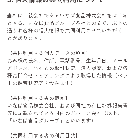
当社は、親会社であるいなば食品株式会社をはじめ
とする、いなば食品グループ各社との間で、以下の
通りお客様の個人情報を共同利用させていただくこ
とがあります。
【共同利用する個人データの項目】
お客様の氏名、住所、電話番号、生年月日、メール
アドレス、当社との取引状況・購入履歴、および各
種お問合せ・ヒアリングにより取得した情報（ペッ
トの飼育状況等を含みます）
【共同利用する者の範囲】
いなば食品株式会社、および同社の有価証券報告書
等に記載されている国内のグループ会社（以下、
「いなば食品グループ」といいます）
【共同利用する者の利用目的】