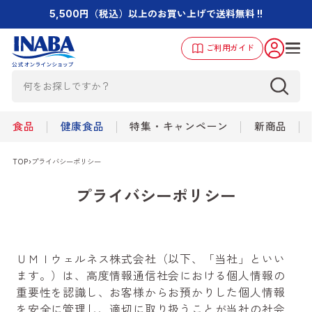
5,500円（税込）以上のお買い上げで送料無料 !!
ご利用ガイド
食品
健康食品
特集・キャンペーン
新商品
TOP
›
プライバシーポリシー
プライバシーポリシー
ＵＭＩウェルネス株式会社（以下、「当社」といい
ます。）は、高度情報通信社会における個人情報の
重要性を認識し、お客様からお預かりした個人情報
を安全に管理し、適切に取り扱うことが当社の社会