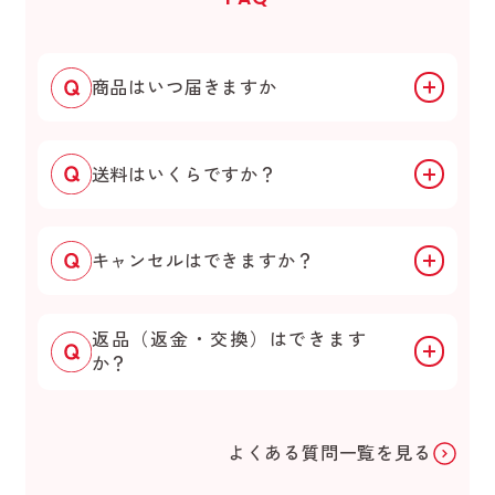
商品はいつ届きますか
送料はいくらですか？
キャンセルはできますか？
返品（返金・交換）はできます
か？
よくある質問一覧を見る