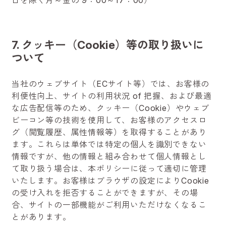
7. クッキー（Cookie）等の取り扱いに
ついて
当社のウェブサイト（ECサイト等）では、お客様の
利便性向上、サイトの利用状況 of 把握、および最適
な広告配信等のため、クッキー（Cookie）やウェブ
ビーコン等の技術を使用して、お客様のアクセスロ
グ（閲覧履歴、属性情報等）を取得することがあり
ます。これらは単体では特定の個人を識別できない
情報ですが、他の情報と組み合わせて個人情報とし
て取り扱う場合は、本ポリシーに従って適切に管理
いたします。お客様はブラウザの設定によりCookie
の受け入れを拒否することができますが、その場
合、サイトの一部機能がご利用いただけなくなるこ
とがあります。