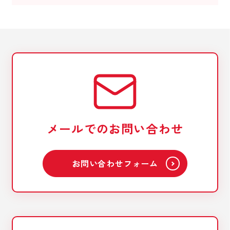
メールでのお問い合わせ
お問い合わせフォーム