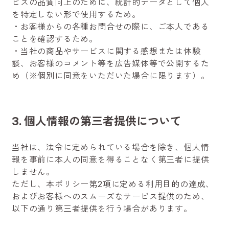
ビスの品質向上のために、統計的データとして個人
を特定しない形で使用するため。
・お客様からの各種お問合せの際に、ご本人である
ことを確認するため。
・当社の商品やサービスに関する感想または体験
談、お客様のコメント等を広告媒体等で公開するた
め（※個別に同意をいただいた場合に限ります）。
3. 個人情報の第三者提供について
当社は、法令に定められている場合を除き、個人情
報を事前に本人の同意を得ることなく第三者に提供
しません。
ただし、本ポリシー第2項に定める利用目的の達成、
およびお客様へのスムーズなサービス提供のため、
以下の通り第三者提供を行う場合があります。