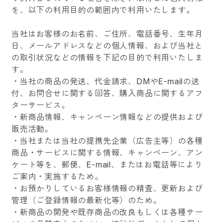
を、以下の利用目的の範囲内で利用いたします。
当社はお客様のお名前、ご住所、電話番号、生年月
日、メールアドレスなどの個人情報、および当社と
の取引状況などの情報を下記の目的で利用いたしま
す。
・当社の商品の発送、代金請求、DMやE-mailの送
付、お問合せに関する回答、購入商品に関するアフ
ターサービス。
・新商品情報、キャンペーン情報などの提供および
販売活動。
・当社または当社の提携先企業（広告主等）の各種
商品・サービスに関する情報、キャンペーン、アン
ケート等を、郵便、E-mail、またはお電話等により
ご案内・実施するため。
・お預かりしているお客様情報の精査、更新および
管理（ご登録情報の最新化等）のため。
・新商品の開発や既存商品の改良もしくは各種サー