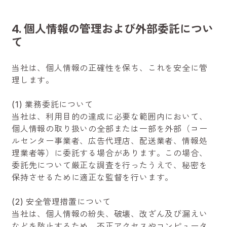
4. 個人情報の管理および外部委託につい
て
当社は、個人情報の正確性を保ち、これを安全に管
理します。
(1) 業務委託について
当社は、利用目的の達成に必要な範囲内において、
個人情報の取り扱いの全部または一部を外部（コー
ルセンター事業者、広告代理店、配送業者、情報処
理業者等）に委託する場合があります。この場合、
委託先について厳正な調査を行ったうえで、秘密を
保持させるために適正な監督を行います。
(2) 安全管理措置について
当社は、個人情報の紛失、破壊、改ざん及び漏えい
などを防止するため、不正アクセスやコンピュータ