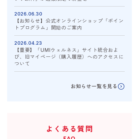
2026.06.30
【お知らせ】公式オンラインショップ「ポイン
トプログラム」開始のご案内
2026.04.23
【重要】「UMIウェルネス」サイト統合およ
び、旧マイページ（購入履歴）へのアクセスに
ついて
お知らせ一覧を見る
よくある質問
FAQ