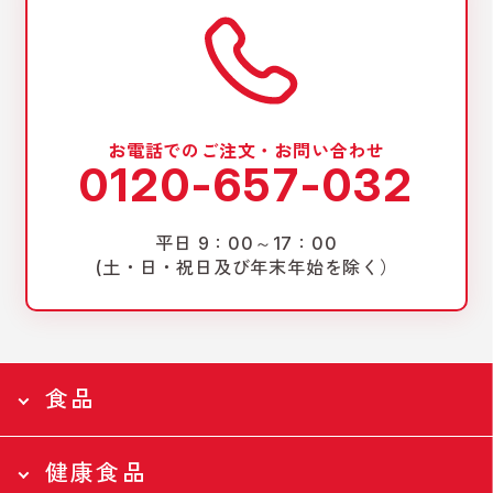
お電話でのご注文・お問い合わせ
0120-657-032
平日 9：00～17：00
(土・日・祝日及び年末年始を除く）
食品
健康食品
食品トップページ