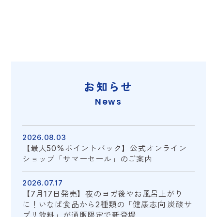
お知らせ
News
2026.08.03
【最大50%ポイントバック】公式オンライン
ショップ「サマーセール」のご案内
2026.07.17
【7月17日発売】夜のヨガ後やお風呂上がり
に！いなば食品から2種類の「健康志向 炭酸サ
プリ飲料」が通販限定で新登場