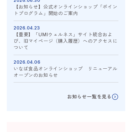
2026.06.30
【お知らせ】公式オンラインショップ「ポイン
トプログラム」開始のご案内
2026.04.23
【重要】「UMIウェルネス」サイト統合およ
び、旧マイページ（購入履歴）へのアクセスに
ついて
2026.04.06
いなば食品オンラインショップ リニューアル
オープンのお知らせ
お知らせ一覧を見る