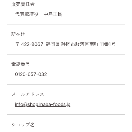
販売責任者
代表取締役 中島正民
所在地
〒 422-8067
静岡県 静岡市駿河区南町 11番1号
電話番号
0120-657-032
メールアドレス
info@shop.inaba-foods.jp
ショップ名