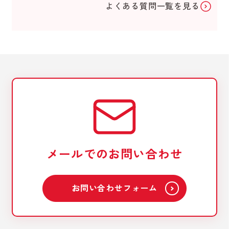
よくある質問一覧を見る
メールでのお問い合わせ
お問い合わせフォーム