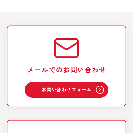
メールでのお問い合わせ
お問い合わせフォーム