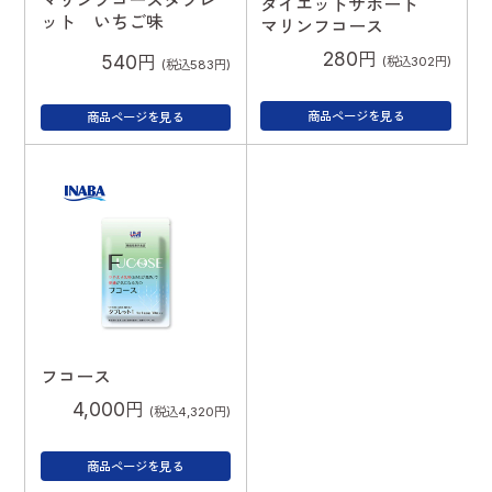
マリンフコースタブレ
ダイエットサポート
ット いちご味
マリンフコース
280円
540円
(税込302円)
(税込583円)
商品ページを見る
商品ページを見る
フコース
4,000円
(税込4,320円)
商品ページを見る