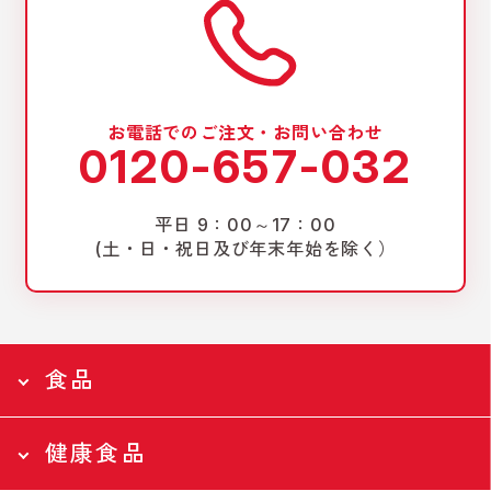
お電話でのご注文・お問い合わせ
0120-657-032
平日 9：00～17：00
(土・日・祝日及び年末年始を除く）
食品
健康食品
食品トップページ
Food