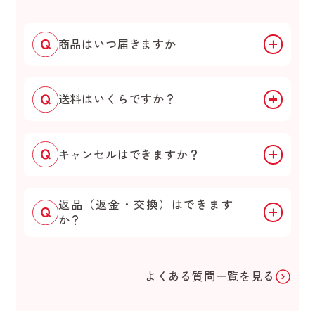
商品はいつ届きますか
送料はいくらですか？
キャンセルはできますか？
返品（返金・交換）はできます
か？
よくある質問一覧を見る