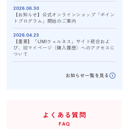
2026.06.30
【お知らせ】公式オンラインショップ「ポイン
トプログラム」開始のご案内
2026.04.23
【重要】「UMIウェルネス」サイト統合およ
び、旧マイページ（購入履歴）へのアクセスに
ついて
お知らせ一覧を見る
よくある質問
FAQ