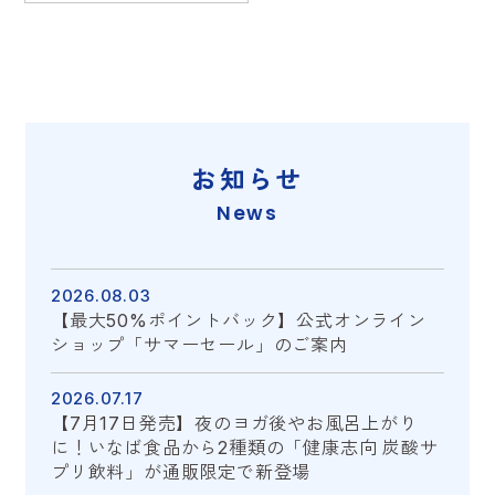
お知らせ
News
2026.08.03
【最大50%ポイントバック】公式オンライン
ショップ「サマーセール」のご案内
2026.07.17
【7月17日発売】夜のヨガ後やお風呂上がり
に！いなば食品から2種類の「健康志向 炭酸サ
プリ飲料」が通販限定で新登場