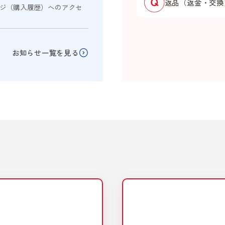
返品（返金・交換
ージ（購入履歴）へのアクセ
お知らせ一覧を見る