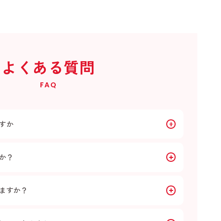
よくある質問
FAQ
すか
か？
ますか？