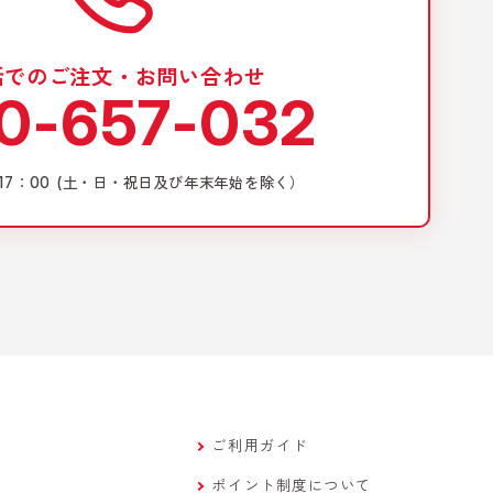
話でのご注文・お問い合わせ
0-657-032
17：00
(土・日・祝日及び年末年始を除く）
ご利用ガイド
ポイント制度について