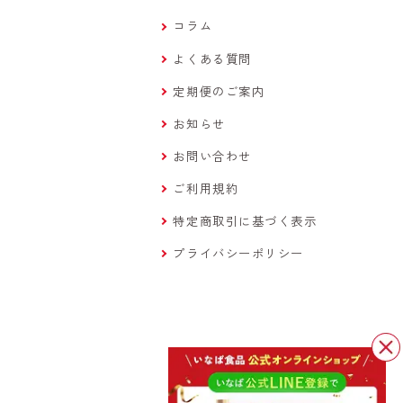
コラム
よくある質問
定期便のご案内
お知らせ
お問い合わせ
ご利用規約
特定商取引に基づく表示
プライバシーポリシー