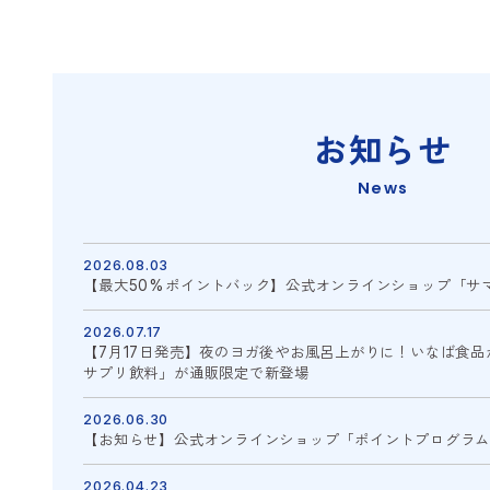
お知らせ
News
2026.08.03
【最大50%ポイントバック】公式オンラインショップ「サ
2026.07.17
【7月17日発売】夜のヨガ後やお風呂上がりに！いなば食品
サプリ飲料」が通販限定で新登場
2026.06.30
【お知らせ】公式オンラインショップ「ポイントプログラ
2026.04.23