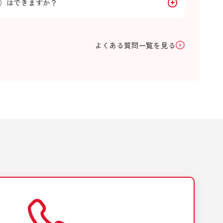
）はできますか？
よくある質問一覧を見る