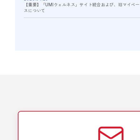
【重要】「UMIウェルネス」サイト統合および、旧マイペ
スについて