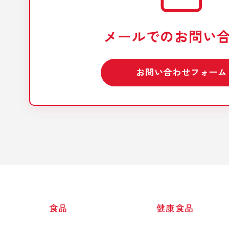
メールでのお問い
お問い合わせフォーム
食品
健康食品