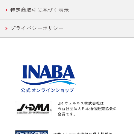
特定商取引に基づく表示
惣菜
プライバシーポリシー
水産
カレー
こんにゃく