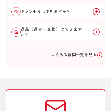
キャンセルはできますか？
返品（返金・交換）はできます
か？
よくある質問一覧を見る