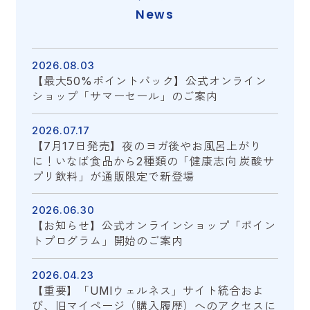
News
2026.08.03
【最大50%ポイントバック】公式オンライン
ショップ「サマーセール」のご案内
2026.07.17
【7月17日発売】夜のヨガ後やお風呂上がり
に！いなば食品から2種類の「健康志向 炭酸サ
プリ飲料」が通販限定で新登場
2026.06.30
【お知らせ】公式オンラインショップ「ポイン
トプログラム」開始のご案内
2026.04.23
【重要】「UMIウェルネス」サイト統合およ
び、旧マイページ（購入履歴）へのアクセスに