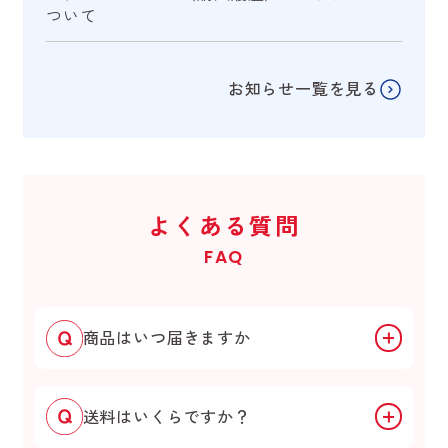
ついて
お知らせ一覧を見る
よくある質問
FAQ
商品はいつ届きますか
送料はいくらですか？