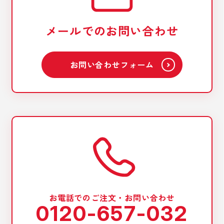
メールでのお問い合わせ
お問い合わせフォーム
お電話でのご注文・お問い合わせ
0120-657-032