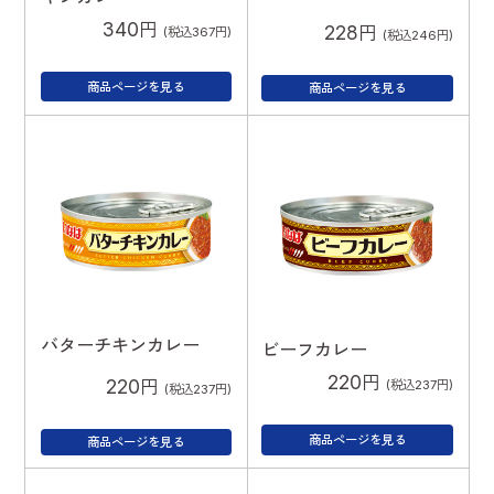
340円
228円
(税込367円)
(税込246円)
商品ページを見る
商品ページを見る
バターチキンカレー
ビーフカレー
220円
220円
(税込237円)
(税込237円)
商品ページを見る
商品ページを見る