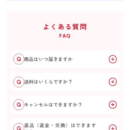
よくある質問
FAQ
商品はいつ届きますか
送料はいくらですか？
キャンセルはできますか？
返品（返金・交換）はできます