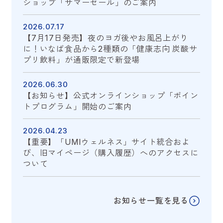
ショップ「サマーセール」のご案内
2026.07.17
【7月17日発売】夜のヨガ後やお風呂上がり
に！いなば食品から2種類の「健康志向 炭酸サ
プリ飲料」が通販限定で新登場
2026.06.30
【お知らせ】公式オンラインショップ「ポイン
トプログラム」開始のご案内
2026.04.23
【重要】「UMIウェルネス」サイト統合およ
び、旧マイページ（購入履歴）へのアクセスに
ついて
お知らせ一覧を見る