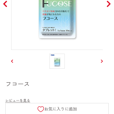
フコース
レビューを見る
お気に入りに追加