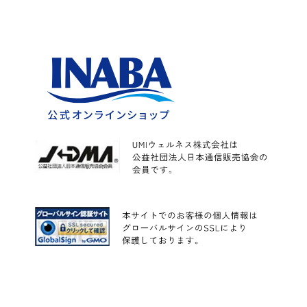
カレー
こんにゃく