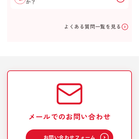
か？
よくある質問一覧を見る
メールでのお問い合わせ
お問い合わせフォーム