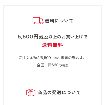
送料について
5,500円
以上のお買い上げで
(税込)
送料無料
ご注文金額が5,500
未満の場合は、
円(税込)
全国一律660
円(税込)
商品の発送について