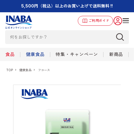
5,500円（税込）以上のお買い上げで送料無料 !!
ご利用ガイド
食品
健康食品
特集・キャンペーン
新商品
TOP
健康食品
フコース