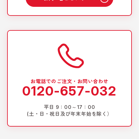
お電話でのご注文・お問い合わせ
0120-657-032
平日 9：00～17：00
(土・日・祝日及び年末年始を除く）