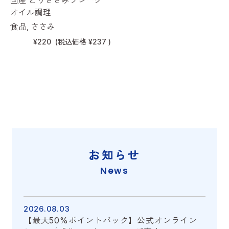
国産 とりささみフレーク
オイル調理
食品, ささみ
¥220
(税込価格
¥237
)
お知らせ
News
2026.08.03
【最大50%ポイントバック】公式オンライン