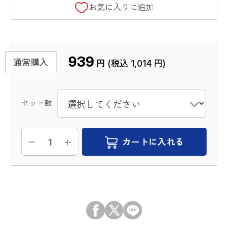
お気に入りに追加
939
通常購入
円 (税込
1,014
円)
セット数
カートに入れる