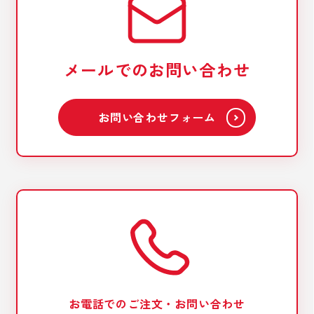
メールでのお問い合わせ
お問い合わせフォーム
お電話でのご注文・お問い合わせ