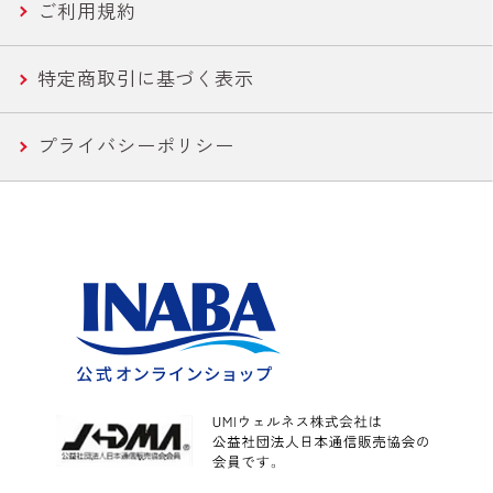
ご利用規約
焼きとり
特定商取引に基づく表示
惣菜
プライバシーポリシー
水産
カレー
こんにゃく