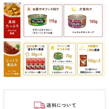
送料について