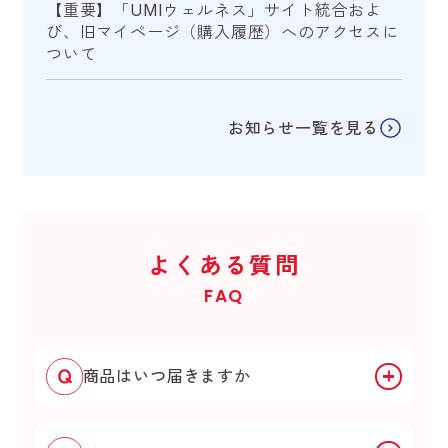
【重要】「UMIウェルネス」サイト統合およ
び、旧マイページ（購入履歴）へのアクセスに
ついて
お知らせ一覧を見る
よくある質問
FAQ
商品はいつ届きますか