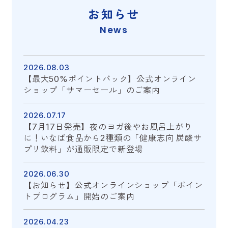
お知らせ
News
2026.08.03
【最大50%ポイントバック】公式オンライン
ショップ「サマーセール」のご案内
2026.07.17
【7月17日発売】夜のヨガ後やお風呂上がり
に！いなば食品から2種類の「健康志向 炭酸サ
プリ飲料」が通販限定で新登場
2026.06.30
【お知らせ】公式オンラインショップ「ポイン
トプログラム」開始のご案内
2026.04.23