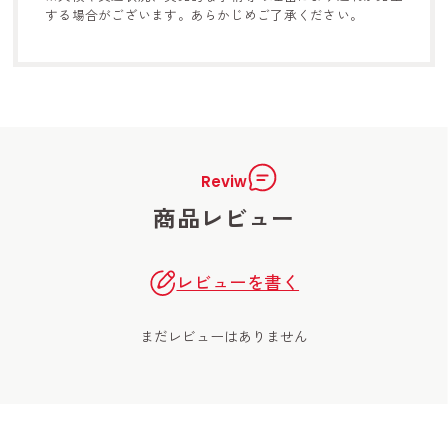
する
場合がございます。あらかじめご了承ください。
Reviw
商品レビュー
レビューを書く
まだレビューはありません