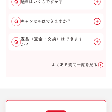
送料はいくらですか？
キャンセルはできますか？
返品（返金・交換）はできます
か？
よくある質問一覧を見る