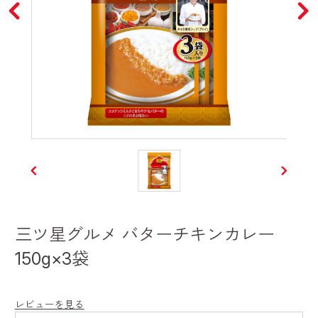
三ツ星グルメ バターチキンカレー
150g×3袋
レビューを見る