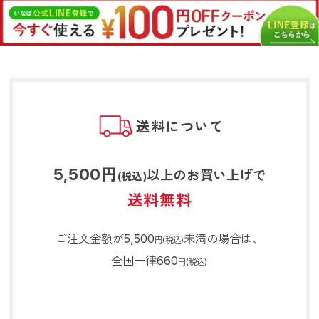
送料について
5,500円
以上のお買い上げで
(税込)
送料無料
ご注文金額が5,500
未満の場合は、
円(税込)
全国一律660
円(税込)