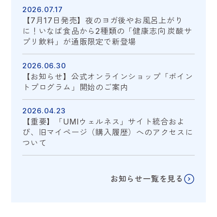
2026.07.17
【7月17日発売】夜のヨガ後やお風呂上がり
に！いなば食品から2種類の「健康志向 炭酸サ
プリ飲料」が通販限定で新登場
2026.06.30
【お知らせ】公式オンラインショップ「ポイン
トプログラム」開始のご案内
2026.04.23
【重要】「UMIウェルネス」サイト統合およ
び、旧マイページ（購入履歴）へのアクセスに
ついて
お知らせ一覧を見る