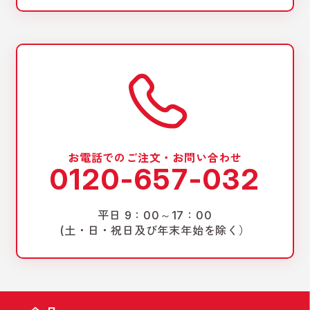
お電話でのご注文・お問い合わせ
0120-657-032
平日 9：00～17：00
(土・日・祝日及び年末年始を除く）