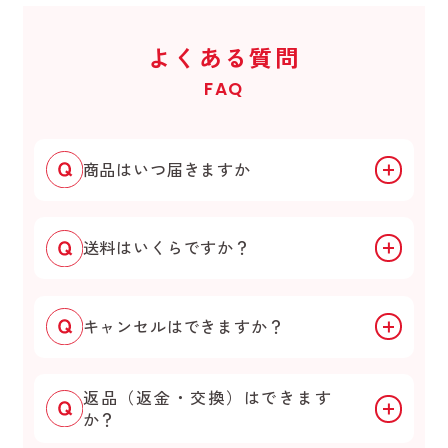
よくある質問
FAQ
商品はいつ届きますか
送料はいくらですか？
キャンセルはできますか？
返品（返金・交換）はできます
か？