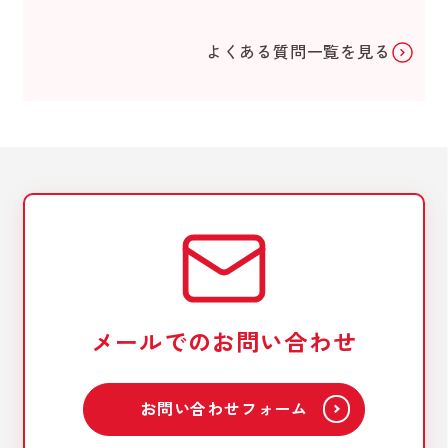
よくある質問一覧を見る
メールでのお問い合わせ
お問い合わせフォーム