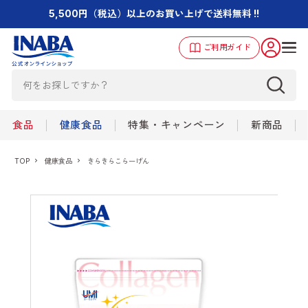
5,500円（税込）以上のお買い上げで送料無料 !!
ご利用ガイド
食品
健康食品
特集・キャンペーン
新商品
TOP
健康食品
きらきらこらーげん