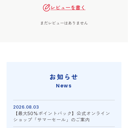
レビューを書く
まだレビューはありません
お知らせ
News
2026.08.03
【最大50%ポイントバック】公式オンライン
ショップ「サマーセール」のご案内