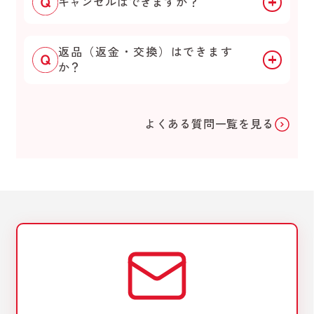
キャンセルはできますか？
返品（返金・交換）はできます
か？
よくある質問一覧を見る