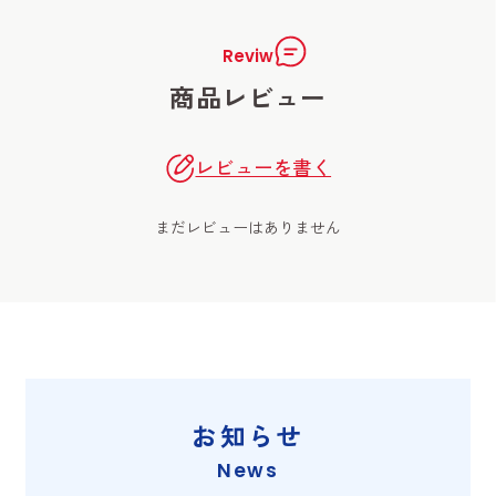
Reviw
商品レビュー
レビューを書く
まだレビューはありません
お知らせ
News