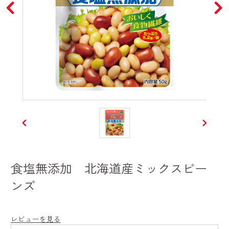
食塩無添加 北海道産ミックスビー
ンズ
レビューを見る