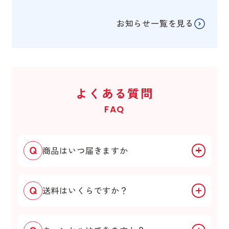
お知らせ一覧を見る
よくある質問
FAQ
商品はいつ届きますか
送料はいくらですか？