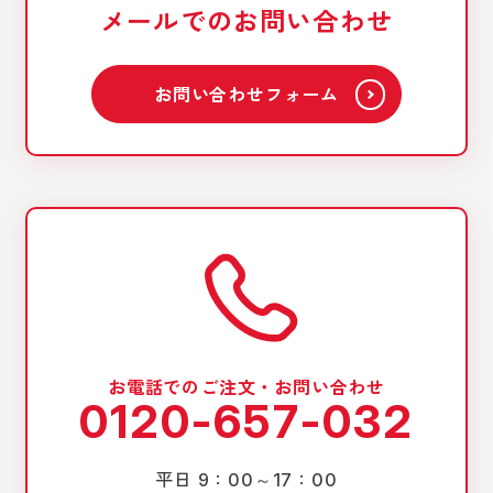
メールでのお問い合わせ
お問い合わせフォーム
お電話でのご注文・お問い合わせ
0120-657-032
平日 9：00～17：00