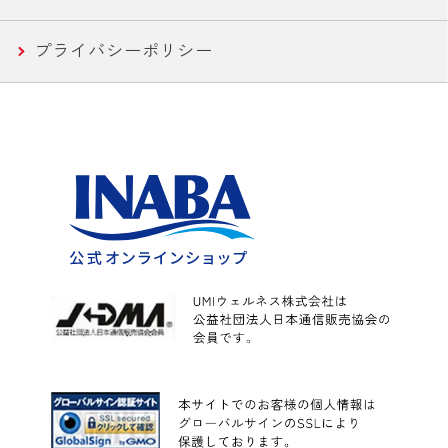
プライバシーポリシー
水産
カレー
こんにゃく