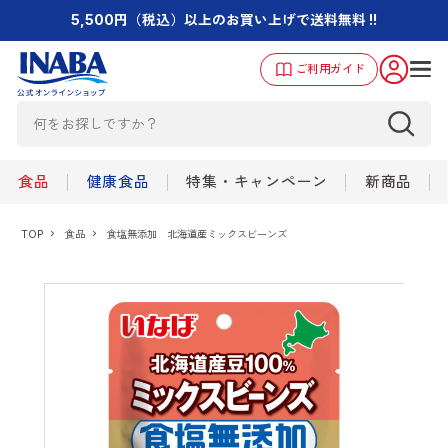
5,500円（税込）以上のお買い上げで送料無料 !!
ご利用ガイド
食品
健康食品
特集・キャンペーン
新商品
TOP
食品
食塩無添加 北海道産ミックスビーンズ