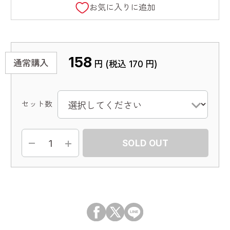
お気に入りに追加
158
通常購入
円 (税込
170
円)
セット数
SOLD OUT