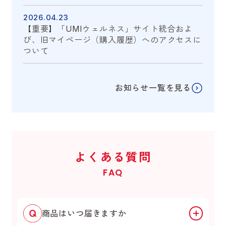
2026.04.23
【重要】「UMIウェルネス」サイト統合およ
び、旧マイページ（購入履歴）へのアクセスに
ついて
お知らせ一覧を見る
よくある質問
FAQ
商品はいつ届きますか