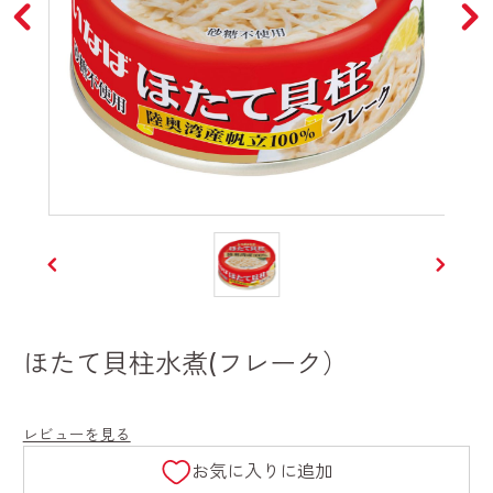
ほたて貝柱水煮(フレーク）
レビューを見る
お気に入りに追加