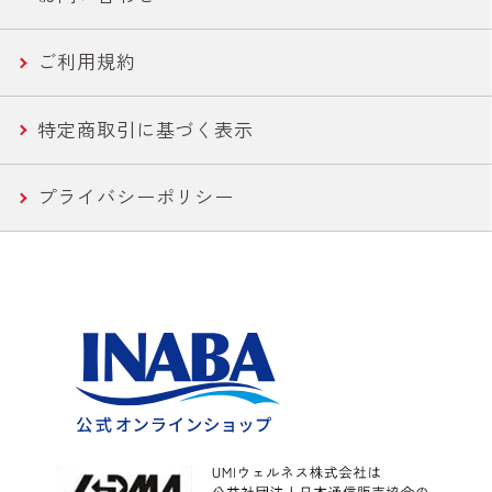
農産バウチ
食塩無添加トマトシリーズ
ご利用規約
焼きとり
特定商取引に基づく表示
惣菜
プライバシーポリシー
水産
カレー
こんにゃく