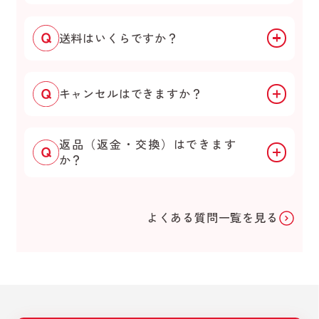
送料はいくらですか？
キャンセルはできますか？
返品（返金・交換）はできます
か？
よくある質問一覧を見る