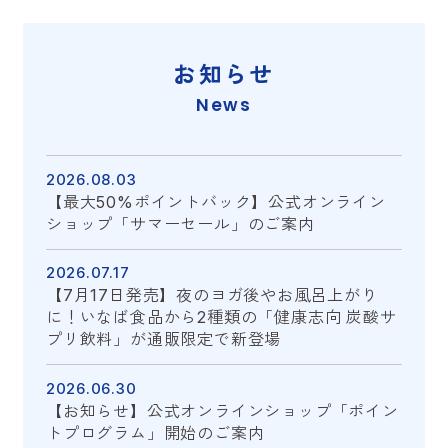
お知らせ
News
2026.08.03
【最大50%ポイントバック】公式オンライン
ショップ「サマーセール」のご案内
2026.07.17
【7月17日発売】夜のヨガ後やお風呂上がり
に！いなば食品から2種類の「健康志向 炭酸サ
プリ飲料」が通販限定で新登場
2026.06.30
【お知らせ】公式オンラインショップ「ポイン
トプログラム」開始のご案内