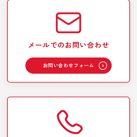
メールでのお問い合わせ
お問い合わせフォーム