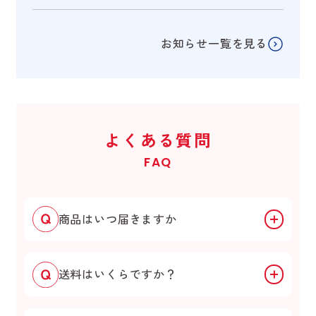
お知らせ一覧を見る
よくある質問
FAQ
商品はいつ届きますか
送料はいくらですか？