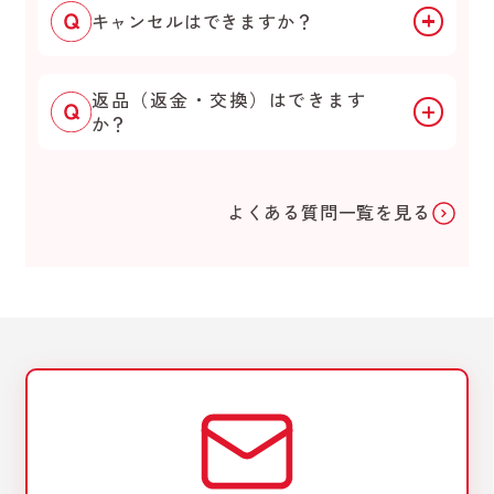
キャンセルはできますか？
返品（返金・交換）はできます
か？
よくある質問一覧を見る