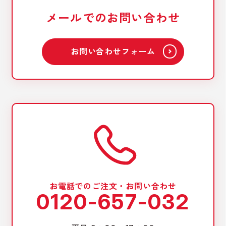
メールでのお問い合わせ
お問い合わせフォーム
お電話でのご注文・お問い合わせ
0120-657-032