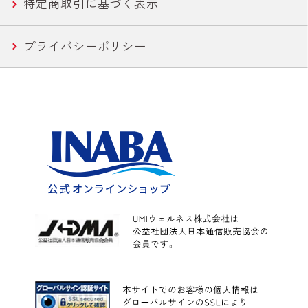
特定商取引に基づく表示
惣菜
プライバシーポリシー
水産
カレー
こんにゃく