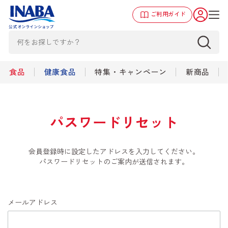
ご利用ガイド
食品
健康食品
特集・キャンペーン
新商品
パスワードリセット
会員登録時に設定したアドレスを入力してください。
パスワードリセットのご案内が送信されます。
メールアドレス