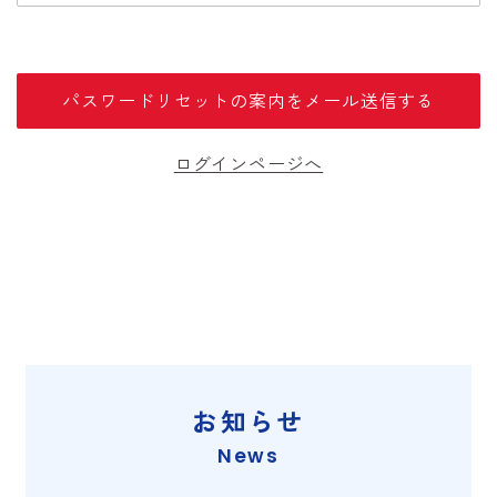
ログインページへ
お知らせ
News